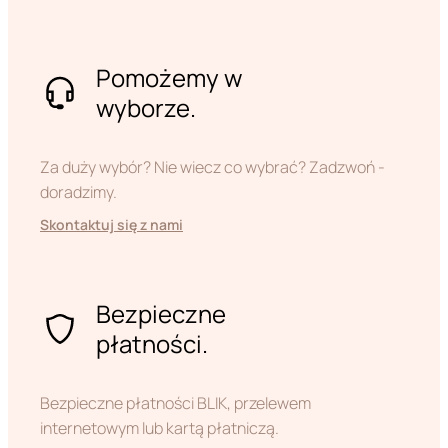
Pomożemy w
wyborze.
Za duży wybór? Nie wiecz co wybrać? Zadzwoń -
doradzimy.
Skontaktuj się z nami
Bezpieczne
płatności.
Bezpieczne płatności BLIK, przelewem
internetowym lub kartą płatniczą.