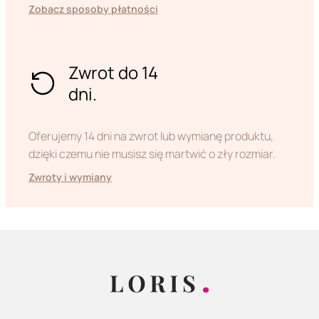
Zobacz sposoby płatności
Zwrot do 14
dni.
Oferujemy 14 dni na zwrot lub wymianę produktu,
dzięki czemu nie musisz się martwić o zły rozmiar.
Zwroty i wymiany