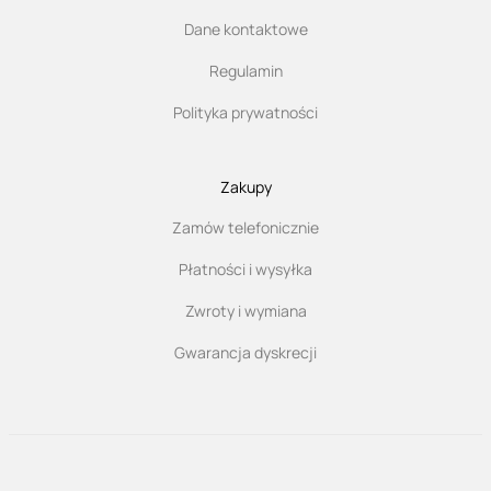
Dane kontaktowe
Regulamin
Polityka prywatności
Zakupy
Zamów telefonicznie
Płatności i wysyłka
Zwroty i wymiana
Gwarancja dyskrecji