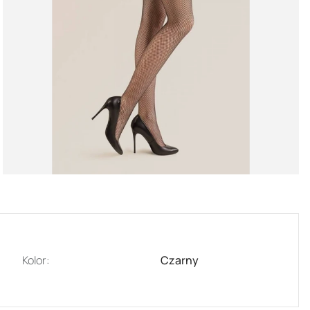
Kolor:
Czarny