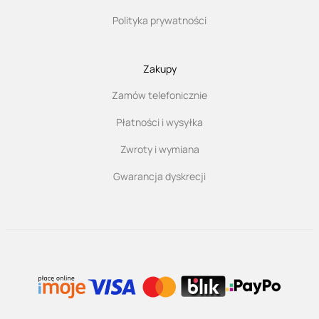
Polityka prywatności
Zakupy
Zamów telefonicznie
Płatności i wysyłka
Zwroty i wymiana
Gwarancja dyskrecji