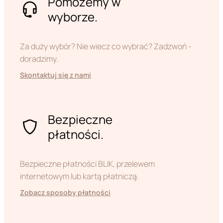
Pomożemy w
wyborze.
Za duży wybór? Nie wiecz co wybrać? Zadzwoń -
doradzimy.
Skontaktuj się z nami
Bezpieczne
płatności.
Bezpieczne płatności BLIK, przelewem
internetowym lub kartą płatniczą.
Zobacz sposoby płatności