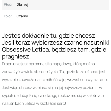
Płeć:
Dla niej
Kolor:
Czarny
Jesteś dokładnie tu, gdzie chcesz.
Jeśli teraz wybierzesz czarne nasutniki
Obsessive Letica, będziesz tam, gdzie
pragniesz.
Pragnienie jest ogromną siłą napędową, którą można
zauważyć w wielu sferach życia. Tu, gdzie ta zależność jest
wyraźnie zauważalna, to miłość w jej wszystkich wymiarach.
Jeśli więc chcesz wznieść się na jej najwyższy poziom... w
sypialni, zdobądź się na odwagę i pokaż mu się w zalotnych
nasutnikach Letica w kształcie serc!