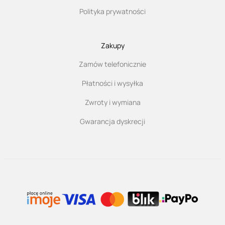
Polityka prywatności
Zakupy
Zamów telefonicznie
Płatności i wysyłka
Zwroty i wymiana
Gwarancja dyskrecji