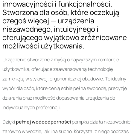
innowacyjności i funkcjonalności.
Stworzona dla osób, które oczekują
czegoś więcej — urządzenia
niezawodnego, intuicyjnego i
oferującego wyjątkowo zróżnicowane
możliwości użytkowania.
Urządzenie stworzone z myślą o najwyższym komforcie
użytkownika, oferujące zaawansowaną technologię
zamkniętą w stylowej, ergonomicznej obudowie. To idealny
wybór dla osób, które cenią sobie pełną swobodę, precyzję
działania oraz możliwość dopasowania urządzenia do
indywidualnych preferencji.
Dzięki
pełnej wodoodporności
pompka działa niezawodnie
zarówno w wodzie, jak i na sucho. Korzystaj z niego podczas