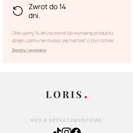
Zwrot do 14
dni.
Oferujemy 14 dni na zwrot lub wymianę produktu,
dzięki czemu nie musisz się martwić o zły rozmiar.
Zwroty i wymiany
MEDIA SPOŁECZNOŚCIOWE