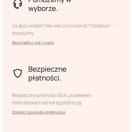
wyborze.
Za duży wybór? Nie wiecz co wybrać? Zadzwoń -
doradzimy.
Skontaktuj się z nami
Bezpieczne
płatności.
Bezpieczne płatności BLIK, przelewem
internetowym lub kartą płatniczą.
Zobacz sposoby płatności