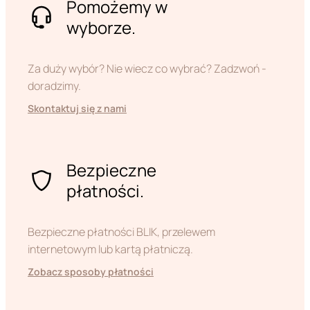
Pomożemy w
wyborze.
Za duży wybór? Nie wiecz co wybrać? Zadzwoń -
doradzimy.
Skontaktuj się z nami
Bezpieczne
płatności.
Bezpieczne płatności BLIK, przelewem
internetowym lub kartą płatniczą.
Zobacz sposoby płatności