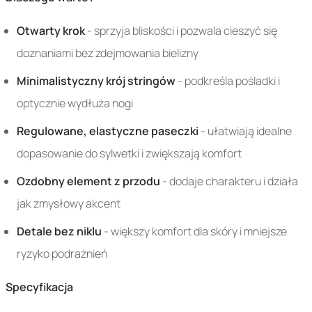
Otwarty krok
- sprzyja bliskości i pozwala cieszyć się
doznaniami bez zdejmowania bielizny
Minimalistyczny krój stringów
- podkreśla pośladki i
optycznie wydłuża nogi
Regulowane, elastyczne paseczki
- ułatwiają idealne
dopasowanie do sylwetki i zwiększają komfort
Ozdobny element z przodu
- dodaje charakteru i działa
jak zmysłowy akcent
Detale bez niklu
- większy komfort dla skóry i mniejsze
ryzyko podrażnień
Specyfikacja