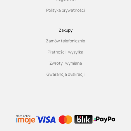
Polityka prywatności
Zakupy
Zamów telefonicznie
Płatności i wysyłka
Zwroty i wymiana
Gwarancja dyskrecji