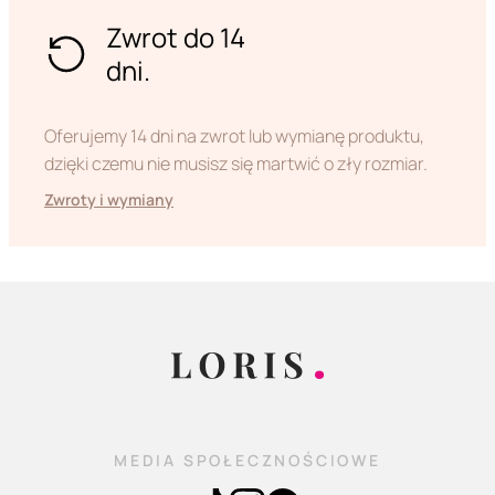
Zwrot do 14
dni.
Oferujemy 14 dni na zwrot lub wymianę produktu,
dzięki czemu nie musisz się martwić o zły rozmiar.
Zwroty i wymiany
MEDIA SPOŁECZNOŚCIOWE