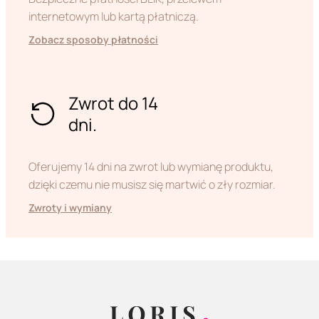
internetowym lub kartą płatniczą.
Zobacz sposoby płatności
Zwrot do 14
dni.
Oferujemy 14 dni na zwrot lub wymianę produktu,
dzięki czemu nie musisz się martwić o zły rozmiar.
Zwroty i wymiany