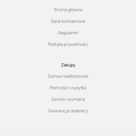
Strona główna
Dane kontaktowe
Regulamin
Polityka prywatności
Zakupy
Zamów telefonicznie
Płatności i wysyłka
Zwroty i wymiana
Gwarancja dyskrecji