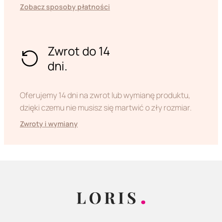
Zobacz sposoby płatności
Zwrot do 14
dni.
Oferujemy 14 dni na zwrot lub wymianę produktu,
dzięki czemu nie musisz się martwić o zły rozmiar.
Zwroty i wymiany