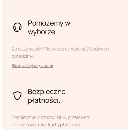
Pomożemy w
wyborze.
Za duży wybór? Nie wiecz co wybrać? Zadzwoń -
doradzimy.
Skontaktuj się z nami
Bezpieczne
płatności.
Bezpieczne płatności BLIK, przelewem
internetowym lub kartą płatniczą.