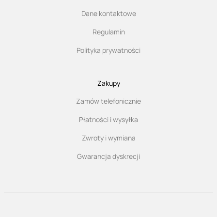
Dane kontaktowe
Regulamin
Polityka prywatności
Zakupy
Zamów telefonicznie
Płatności i wysyłka
Zwroty i wymiana
Gwarancja dyskrecji