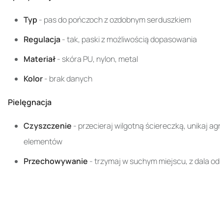
Typ
- pas do pończoch z ozdobnym serduszkiem
Regulacja
- tak, paski z możliwością dopasowania
Materiał
- skóra PU, nylon, metal
Kolor
- brak danych
Pielęgnacja
Czyszczenie
- przecieraj wilgotną ściereczką, unikaj
elementów
Przechowywanie
- trzymaj w suchym miejscu, z dala od 