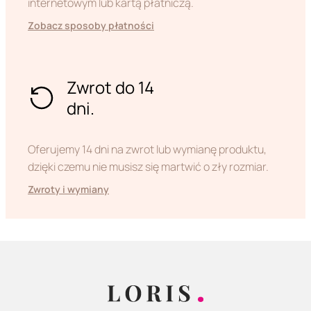
internetowym lub kartą płatniczą.
Zobacz sposoby płatności
Zwrot do 14
dni.
Oferujemy 14 dni na zwrot lub wymianę produktu,
dzięki czemu nie musisz się martwić o zły rozmiar.
Zwroty i wymiany