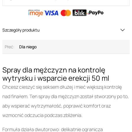
Szczegóły produktu
Płeć:
Dla niego
Spray dla mężczyzn na kontrolę
wytrysku i wsparcie erekcji 50 ml
Chcesz cieszyć się seksem dłużej i mieć większą kontrolę
nad finałem. Ten spray dla mężczyzn został stworzony po to,
aby wspierać wytrzymałość, poprawić komfort oraz
wzmocnić odczucia podczas zbliżenia.
Formuła działa dwutorowo: delikatnie ogranicza