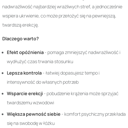
nadwrażliwość najbardziej wrażliwych stref, a jednocześnie
wspiera ukrwienie, co może przełożyć się na pewniejszą,
twardszą erekcję.
Dlaczego warto?
Efekt opóźnienia
- pomaga zmniejszyć nadwrażliwość i
wydłużyć czas trwania stosunku
Lepsza kontrola
- łatwiej dopasujesz tempo i
intensywność do własnych potrzeb
Wsparcie erekcji
- pobudzenie krążenia może sprzyjać
twardszemu wzwodowi
Większa pewność siebie
- komfort psychiczny przekłada
się na swobodę w łóżku