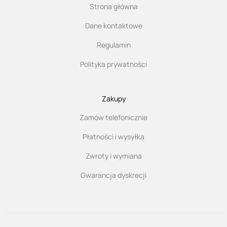
Strona główna
Dane kontaktowe
Regulamin
Polityka prywatności
Zakupy
Zamów telefonicznie
Płatności i wysyłka
Zwroty i wymiana
Gwarancja dyskrecji