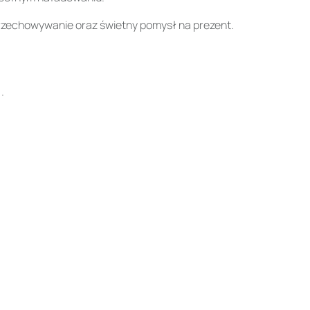
rzechowywanie oraz świetny pomysł na prezent.
.