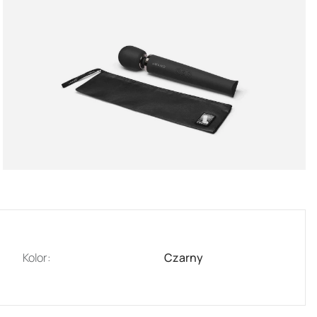
Kolor:
Czarny