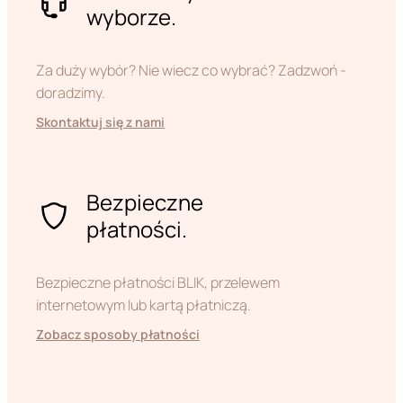
wyborze.
Za duży wybór? Nie wiecz co wybrać? Zadzwoń -
doradzimy.
Skontaktuj się z nami
Bezpieczne
płatności.
Bezpieczne płatności BLIK, przelewem
internetowym lub kartą płatniczą.
Zobacz sposoby płatności