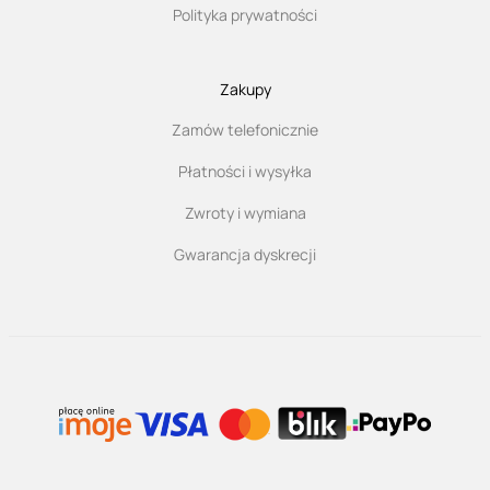
Polityka prywatności
Zakupy
Zamów telefonicznie
Płatności i wysyłka
Zwroty i wymiana
Gwarancja dyskrecji