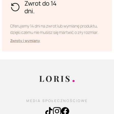
Zwrot do 14
dni.
Oferujemy 14 dni na zwrot lub wymianę produktu,
dzięki czemu nie musisz się martwić o zły rozmiar.
Zwroty i wymiany
MEDIA SPOŁECZNOŚCIOWE