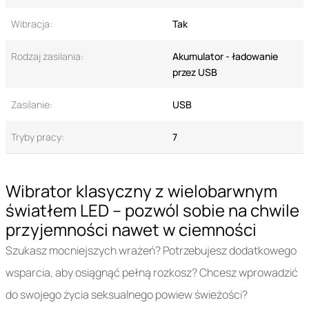
Wibracja:
Tak
Rodzaj zasilania:
Akumulator - ładowanie
przez USB
Zasilanie:
USB
Tryby pracy:
7
Wibrator klasyczny z wielobarwnym
światłem LED – pozwól sobie na chwile
przyjemności nawet w ciemności
Szukasz mocniejszych wrażeń? Potrzebujesz dodatkowego
wsparcia, aby osiągnąć pełną rozkosz? Chcesz wprowadzić
do swojego życia seksualnego powiew świeżości?