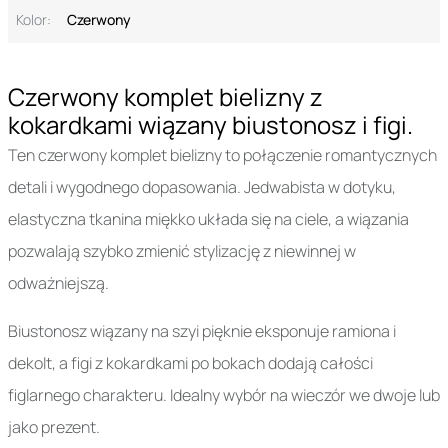
Kolor:
Czerwony
Czerwony komplet bielizny z
kokardkami wiązany biustonosz i figi.
Ten czerwony komplet bielizny to połączenie romantycznych
detali i wygodnego dopasowania. Jedwabista w dotyku,
elastyczna tkanina miękko układa się na ciele, a wiązania
pozwalają szybko zmienić stylizację z niewinnej w
odważniejszą.
Biustonosz wiązany na szyi pięknie eksponuje ramiona i
dekolt, a figi z kokardkami po bokach dodają całości
figlarnego charakteru. Idealny wybór na wieczór we dwoje lub
jako prezent.