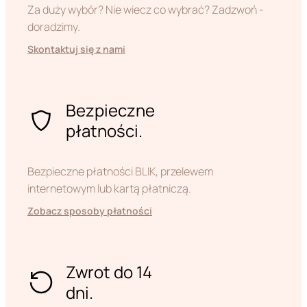
Za duży wybór? Nie wiecz co wybrać? Zadzwoń -
doradzimy.
Skontaktuj się z nami
Bezpieczne
płatności.
Bezpieczne płatności BLIK, przelewem
internetowym lub kartą płatniczą.
Zobacz sposoby płatności
Zwrot do 14
dni.