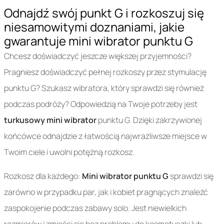
Odnajdź swój punkt G i rozkoszuj się
niesamowitymi doznaniami, jakie
gwarantuje mini wibrator punktu G
Chcesz doświadczyć jeszcze większej przyjemności?
Pragniesz doświadczyć pełnej rozkoszy przez stymulację
punktu G? Szukasz wibratora, który sprawdzi się również
podczas podróży? Odpowiedzią na Twoje potrzeby jest
turkusowy mini wibrator
punktu G. Dzięki zakrzywionej
końcówce odnajdzie z łatwością najwrażliwsze miejsce w
Twoim ciele i uwolni potężną rozkosz.
Rozkosz dla każdego:
Mini wibrator punktu G
sprawdzi się
zarówno w przypadku par, jak i kobiet pragnących znaleźć
zaspokojenie podczas zabawy solo. Jest niewielkich