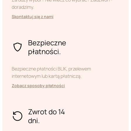
doradzimy.
Skontaktuj się z nami
Bezpieczne
płatności.
Bezpieczne płatności BLIK, przelewem
internetowym lub kartą płatniczą.
Zobacz sposoby płatności
Zwrot do 14
dni.