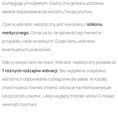
wymagającym kobietom. Elastyczna główka umożliwia
idealne dopasowanie do kształtu Twojej pochwy.
Czarny wibrator realistyczny jest wykonany z
silikonu
medycznego
. Oznacza to, że sprawdzi się również w
przypadku osób wrażliwych. Dzięki temu unikniesz
ewentualnych podrażnień.
Odkryj swoje ciało na nowo: Wibrator realistyczny posiada aż
7 różnych rodzajów wibracji
. Bez wątpienia znajdziesz
wśród nich odpowiednie rozwiązanie dla siebie. W każdej
chwili możesz również zmienić wibracje na intensywniejsze
lub po prostu zwolnić. Lekko wygięty trzonek ułatwi Ci masaż
wewnątrz pochwy.