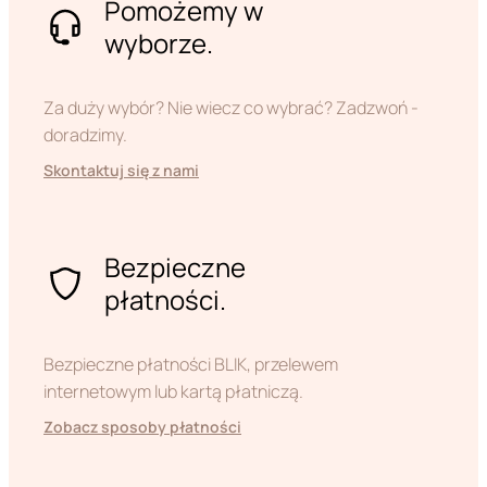
Pomożemy w
wyborze.
Za duży wybór? Nie wiecz co wybrać? Zadzwoń -
doradzimy.
Skontaktuj się z nami
Bezpieczne
płatności.
Bezpieczne płatności BLIK, przelewem
internetowym lub kartą płatniczą.
Zobacz sposoby płatności