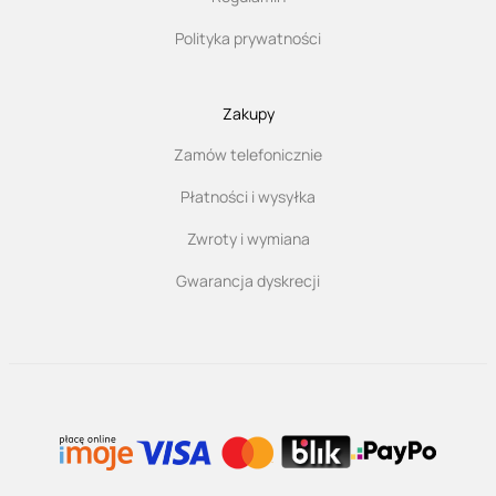
Polityka prywatności
Zakupy
Zamów telefonicznie
Płatności i wysyłka
Zwroty i wymiana
Gwarancja dyskrecji