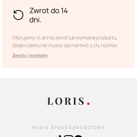
Zwrot do 14
dni.
Oferujemy 14 dni na zwrot lub wymianę produktu,
dzięki czemu nie musisz się martwić o zły rozmiar.
Zwroty i wymiany
MEDIA SPOŁECZNOŚCIOWE