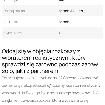
Rodzaj zasilania:
Bateria AA - 1szt.
Zasilanie:
Bateria
Tryby pracy:
7
Oddaj się w objęcia rozkoszy z
wibratorem realistycznym, który
sprawdzi się zarówno podczas zabaw
solo, jak i z partnerem
Potrzebujesz mocniejszych doznań? Chcesz doświadczyć
pełnej satysfakcji seksualnej? Czarny wibrator realistyczny
wprowadzi do Twojego życia seksualnego powiew świeżości.
Dzięki niemu zyskasz rozkosz, która wydawała Ci się