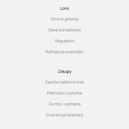
Loris
Strona główna
Dane kontaktowe
Regulamin
Polityka prywatności
Zakupy
Zamów telefonicznie
Płatności i wysyłka
Zwroty i wymiana
Gwarancja dyskrecji