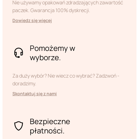
Nie używamy opakowań zdradzających zawartość
paczek. Gwarancja 100% dyskrecji.
Dowiedz się więcej
Pomożemy w
wyborze.
Za duży wybór? Nie wiecz co wybrać? Zadzwoń -
doradzimy.
Skontaktuj się z nami
Bezpieczne
płatności.