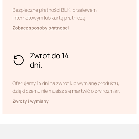
Bezpieczne płatności BLIK, przelewem
internetowym lub kartą płatniczą.
Zobacz sposoby płatności
Zwrot do 14
dni.
Oferujemy 14 dni na zwrot lub wymianę produktu,
dzięki czemu nie musisz się martwić o zły rozmiar.
Zwroty i wymiany