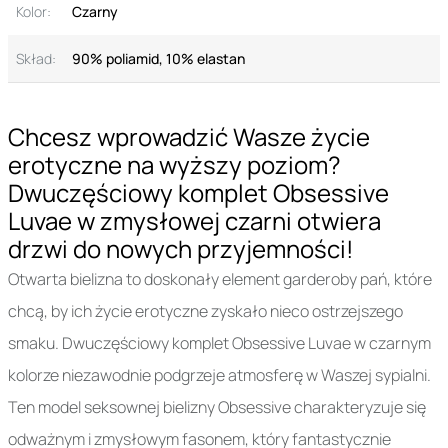
Kolor:
Czarny
Skład:
90% poliamid, 10% elastan
Chcesz wprowadzić Wasze życie
erotyczne na wyższy poziom?
Dwuczęściowy komplet Obsessive
Luvae w zmysłowej czarni otwiera
drzwi do nowych przyjemności!
Otwarta bielizna to doskonały element garderoby pań, które
chcą, by ich życie erotyczne zyskało nieco ostrzejszego
smaku. Dwuczęściowy komplet Obsessive Luvae w czarnym
kolorze niezawodnie podgrzeje atmosferę w Waszej sypialni.
Ten model seksownej bielizny Obsessive charakteryzuje się
odważnym i zmysłowym fasonem, który fantastycznie