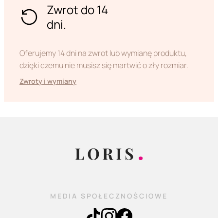
Zwrot do 14
dni.
Oferujemy 14 dni na zwrot lub wymianę produktu,
dzięki czemu nie musisz się martwić o zły rozmiar.
Zwroty i wymiany
MEDIA SPOŁECZNOŚCIOWE