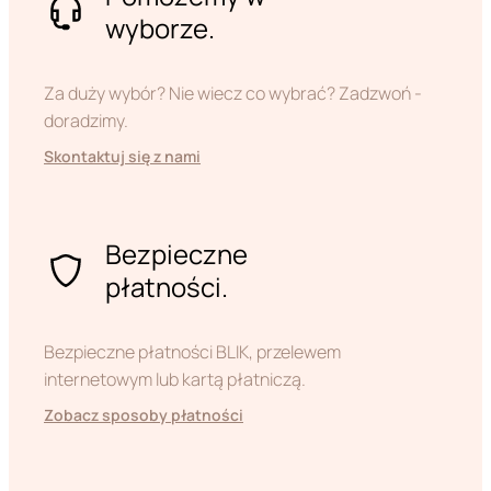
wyborze.
Za duży wybór? Nie wiecz co wybrać? Zadzwoń -
doradzimy.
Skontaktuj się z nami
Bezpieczne
płatności.
Bezpieczne płatności BLIK, przelewem
internetowym lub kartą płatniczą.
Zobacz sposoby płatności