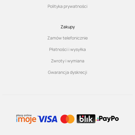
Polityka prywatności
Zakupy
Zamów telefonicznie
Płatności i wysyłka
Zwroty i wymiana
Gwarancja dyskrecji