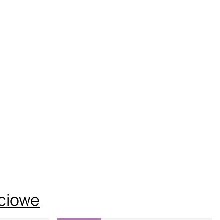
ciowe