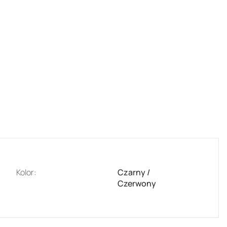
Kolor:
Czarny /
Czerwony