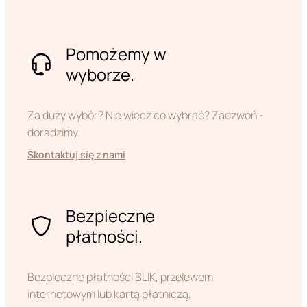
Pomożemy w
wyborze.
Za duży wybór? Nie wiecz co wybrać? Zadzwoń -
doradzimy.
Skontaktuj się z nami
Bezpieczne
płatności.
Bezpieczne płatności BLIK, przelewem
internetowym lub kartą płatniczą.