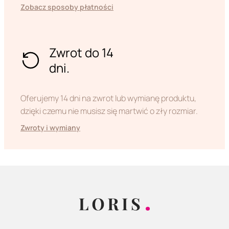
Zobacz sposoby płatności
Zwrot do 14
dni.
Oferujemy 14 dni na zwrot lub wymianę produktu,
dzięki czemu nie musisz się martwić o zły rozmiar.
Zwroty i wymiany