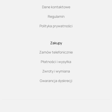
Dane kontaktowe
Regulamin
Polityka prywatności
Zakupy
Zamów telefonicznie
Płatności i wysyłka
Zwroty i wymiana
Gwarancja dyskrecji