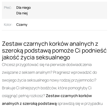
Płeć:
Dla niego
Dla niej
Kolor:
Czarny
Zestaw czarnych korków analnych z
szeroką podstawą pomoże Ci podnieść
jakość życia seksualnego
Chcesz przygotować się na pierwsze doświadczenia
związane z seksem analnym? Pragniesz wprowadzić do
swojego życia seksualnego nowy rodzaj przyjemności?
Brakuje Ci silniejszych bodźców, które pomogłyby Ci
osiągnąć pełną rozkosz?
Zestaw czarnych korków
analnych z szeroką podstawą
sprawdzą się w przypadku