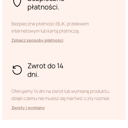
płatności.
Bezpieczne płatności BLIK, przelewem
internetowym lub kartą płatniczą.
Zobacz sposoby płatności
Zwrot do 14
dni.
Oferujemy 14 dni na zwrot lub wymianę produktu,
dzięki czemu nie musisz się martwić o zły rozmiar.
Zwroty i wymiany