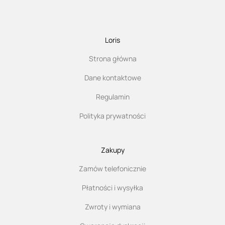
Loris
Strona główna
Dane kontaktowe
Regulamin
Polityka prywatności
Zakupy
Zamów telefonicznie
Płatności i wysyłka
Zwroty i wymiana