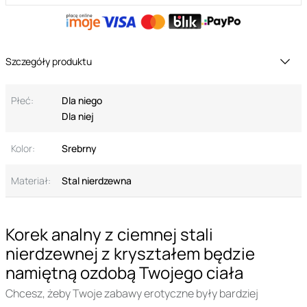
Szczegóły produktu
Płeć:
Dla niego
Dla niej
Kolor:
Srebrny
Materiał:
Stal nierdzewna
Korek analny z ciemnej stali
nierdzewnej z kryształem będzie
namiętną ozdobą Twojego ciała
Chcesz, żeby Twoje zabawy erotyczne były bardziej