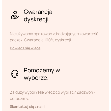
Gwarancja
dyskrecji.
Nie używamy opakowań zdradzających zawartość
paczek. Gwarancja 100% dyskrecji.
Dowiedz się więcej
Pomożemy w
wyborze.
Za duży wybór? Nie wiecz co wybrać? Zadzwoń -
doradzimy.
Skontaktuj się z nami