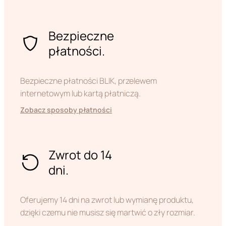
Bezpieczne
płatności.
Bezpieczne płatności BLIK, przelewem
internetowym lub kartą płatniczą.
Zobacz sposoby płatności
Zwrot do 14
dni.
Oferujemy 14 dni na zwrot lub wymianę produktu,
dzięki czemu nie musisz się martwić o zły rozmiar.