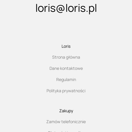
loris@loris.pl
Loris
Strona główna
Dane kontaktowe
Regulamin
Polityka prywatności
Zakupy
Zamów telefonicznie