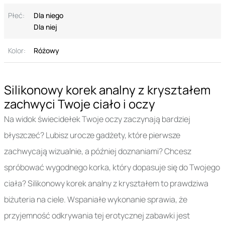
Płeć:
Dla niego
Dla niej
Kolor:
Różowy
Silikonowy korek analny z kryształem
zachwyci Twoje ciało i oczy
Na widok świecidełek Twoje oczy zaczynają bardziej
błyszczeć? Lubisz urocze gadżety, które pierwsze
zachwycają wizualnie, a później doznaniami? Chcesz
spróbować wygodnego korka, który dopasuje się do Twojego
ciała? Silikonowy korek analny z kryształem to prawdziwa
biżuteria na ciele. Wspaniałe wykonanie sprawia, że
przyjemność odkrywania tej erotycznej zabawki jest