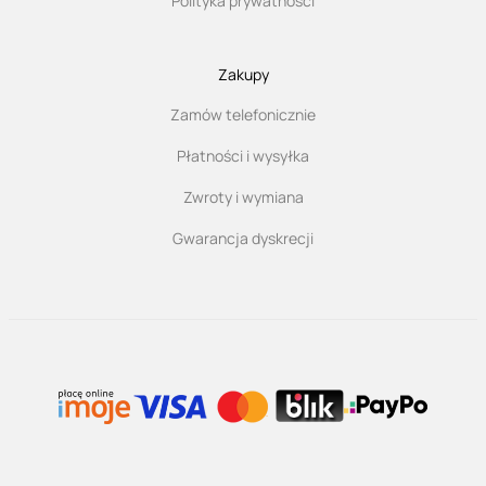
Polityka prywatności
Zakupy
Zamów telefonicznie
Płatności i wysyłka
Zwroty i wymiana
Gwarancja dyskrecji