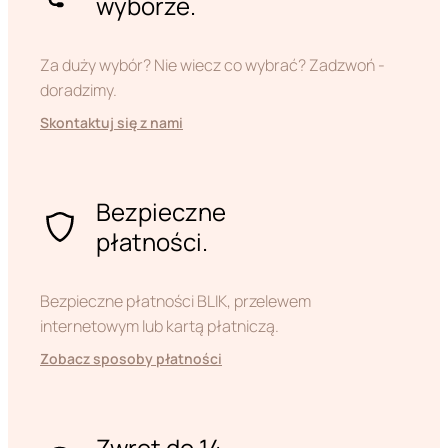
wyborze.
Za duży wybór? Nie wiecz co wybrać? Zadzwoń -
doradzimy.
Skontaktuj się z nami
Bezpieczne
płatności.
Bezpieczne płatności BLIK, przelewem
internetowym lub kartą płatniczą.
Zobacz sposoby płatności
Zwrot do 14