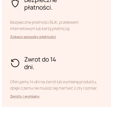
płatności.
Bezpieczne płatności BLIK, przelewem
internetowym lub kartą płatniczą.
Zobacz sposoby płatności
Zwrot do 14
dni.
Oferujemy 14 dni na zwrot lub wymianę produktu,
dzięki czemu nie musisz się martwić o zły rozmiar.
Zwroty i wymiany