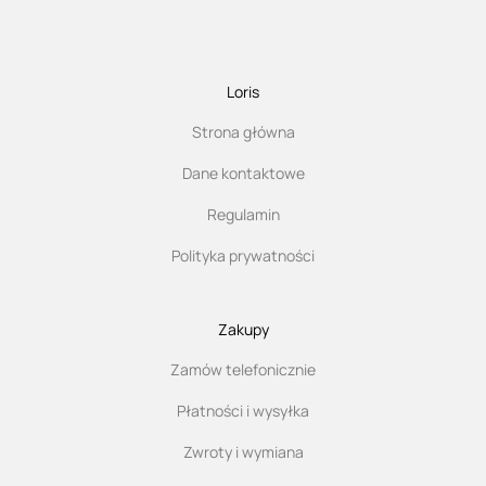
Loris
Strona główna
Dane kontaktowe
Regulamin
Polityka prywatności
Zakupy
Zamów telefonicznie
Płatności i wysyłka
Zwroty i wymiana