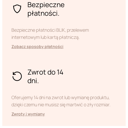
Bezpieczne
płatności.
Bezpieczne płatności BLIK, przelewem
internetowym lub kartą płatniczą.
Zobacz sposoby płatności
Zwrot do 14
dni.
Oferujemy 14 dni na zwrot lub wymianę produktu,
dzięki czemu nie musisz się martwić o zły rozmiar.
Zwroty i wymiany