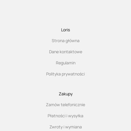
Loris
Strona główna
Dane kontaktowe
Regulamin
Polityka prywatności
Zakupy
Zamów telefonicznie
Płatności i wysyłka
Zwroty i wymiana