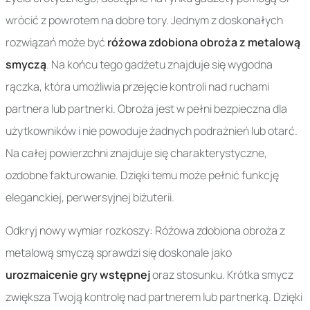
wrócić z powrotem na dobre tory. Jednym z doskonałych
rozwiązań może być
różowa zdobiona obroża z metalową
smyczą
. Na końcu tego gadżetu znajduje się wygodna
rączka, która umożliwia przejęcie kontroli nad ruchami
partnera lub partnerki. Obroża jest w pełni bezpieczna dla
użytkowników i nie powoduje żadnych podrażnień lub otarć.
Na całej powierzchni znajduje się charakterystyczne,
ozdobne fakturowanie. Dzięki temu może pełnić funkcję
eleganckiej, perwersyjnej biżuterii.
Odkryj nowy wymiar rozkoszy: Różowa zdobiona obroża z
metalową smyczą sprawdzi się doskonale jako
urozmaicenie gry wstępnej
oraz stosunku. Krótka smycz
zwiększa Twoją kontrolę nad partnerem lub partnerką. Dzięki