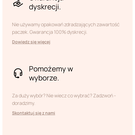
dyskrecji.
Nie używamy opakowań zdradzających zawartość
paczek. Gwarancja 100% dyskrecji.
Dowiedz się więcej
Pomożemy w
wyborze.
Za duży wybór? Nie wiecz co wybrać? Zadzwoń -
doradzimy.
Skontaktuj się z nami