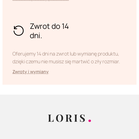
Zwrot do 14
dni.
Oferujemy 14 dni na zwrot lub wymianę produktu,
dzięki czemu nie musisz się martwić o zły rozmiar.
Zwroty i wymiany