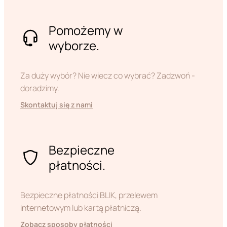
Pomożemy w
wyborze.
Za duży wybór? Nie wiecz co wybrać? Zadzwoń -
doradzimy.
Skontaktuj się z nami
Bezpieczne
płatności.
Bezpieczne płatności BLIK, przelewem
internetowym lub kartą płatniczą.
Zobacz sposoby płatności