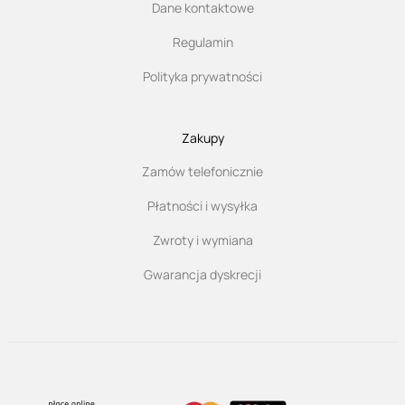
Dane kontaktowe
Regulamin
Polityka prywatności
Zakupy
Zamów telefonicznie
Płatności i wysyłka
Zwroty i wymiana
Gwarancja dyskrecji