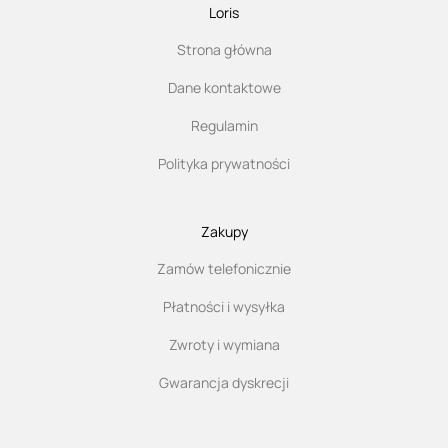
Loris
Strona główna
Dane kontaktowe
Regulamin
Polityka prywatności
Zakupy
Zamów telefonicznie
Płatności i wysyłka
Zwroty i wymiana
Gwarancja dyskrecji