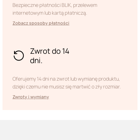
Bezpieczne płatności BLIK, przelewem
internetowym lub kartą płatniczą.
Zobacz sposoby płatności
Zwrot do 14
dni.
Oferujemy 14 dni na zwrot lub wymianę produktu,
dzięki czemu nie musisz się martwić o zły rozmiar.
Zwroty i wymiany