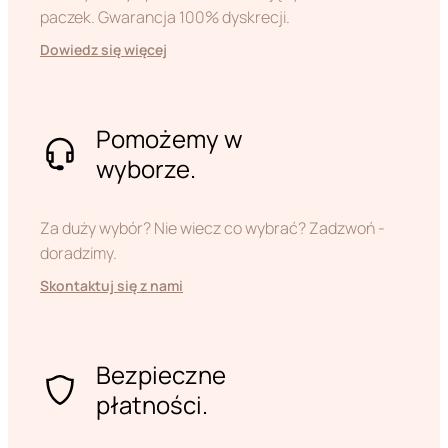
paczek. Gwarancja 100% dyskrecji.
Dowiedz się więcej
Pomożemy w
wyborze.
Za duży wybór? Nie wiecz co wybrać? Zadzwoń -
doradzimy.
Skontaktuj się z nami
Bezpieczne
płatności.