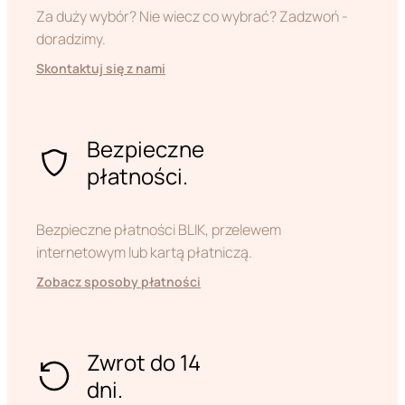
Za duży wybór? Nie wiecz co wybrać? Zadzwoń -
doradzimy.
Skontaktuj się z nami
Bezpieczne
płatności.
Bezpieczne płatności BLIK, przelewem
internetowym lub kartą płatniczą.
Zobacz sposoby płatności
Zwrot do 14
dni.