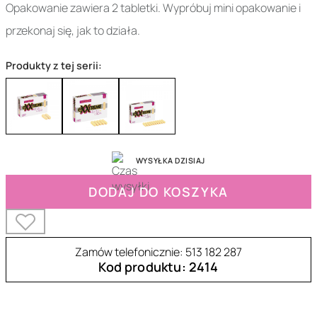
Opakowanie zawiera 2 tabletki. Wypróbuj mini opakowanie i
przekonaj się, jak to działa.
Produkty z tej serii:
WYSYŁKA DZISIAJ
DODAJ DO KOSZYKA
Zamów telefonicznie: 513 182 287
Kod produktu: 2414
3-44575