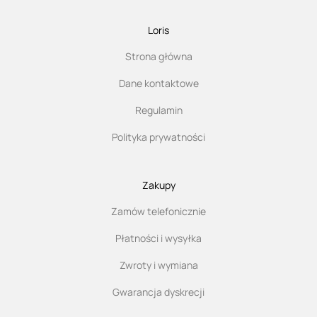
Loris
Strona główna
Dane kontaktowe
Regulamin
Polityka prywatności
Zakupy
Zamów telefonicznie
Płatności i wysyłka
Zwroty i wymiana
Gwarancja dyskrecji