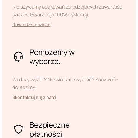
Nie używamy opakowań zdradzających zawartość
paczek. Gwarancja 100% dyskrecji.
Dowiedz się więcej
Pomożemy w
wyborze.
Za duży wybór? Nie wiecz co wybrać? Zadzwoń -
doradzimy.
Skontaktuj się z nami
Bezpieczne
płatności.