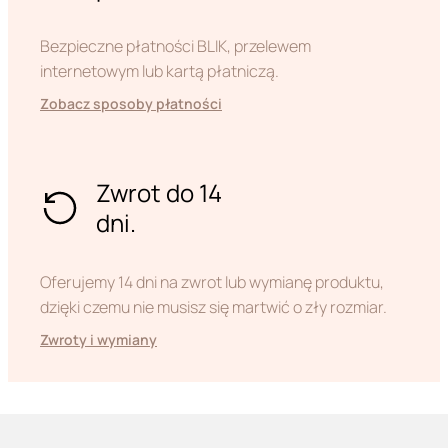
Bezpieczne płatności BLIK, przelewem
internetowym lub kartą płatniczą.
Zobacz sposoby płatności
Zwrot do 14
dni.
Oferujemy 14 dni na zwrot lub wymianę produktu,
dzięki czemu nie musisz się martwić o zły rozmiar.
Zwroty i wymiany