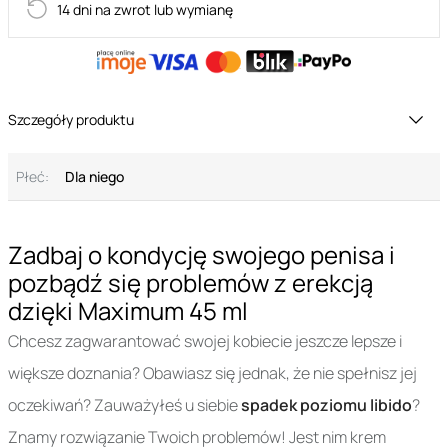
14 dni na zwrot lub wymianę
Szczegóły produktu
Płeć:
Dla niego
Zadbaj o kondycję swojego penisa i
pozbądź się problemów z erekcją
dzięki Maximum 45 ml
Chcesz zagwarantować swojej kobiecie jeszcze lepsze i
większe doznania? Obawiasz się jednak, że nie spełnisz jej
oczekiwań? Zauważyłeś u siebie
spadek poziomu libido
?
Znamy rozwiązanie Twoich problemów! Jest nim krem