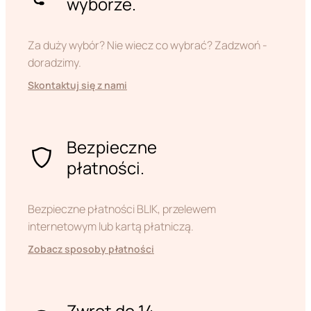
wyborze.
Za duży wybór? Nie wiecz co wybrać? Zadzwoń -
doradzimy.
Skontaktuj się z nami
Bezpieczne
płatności.
Bezpieczne płatności BLIK, przelewem
internetowym lub kartą płatniczą.
Zobacz sposoby płatności
Zwrot do 14