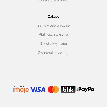
Polityka prywatności
Zakupy
Zamów telefonicznie
Płatności i wysyłka
Zwroty i wymiana
Gwarancja dyskrecji