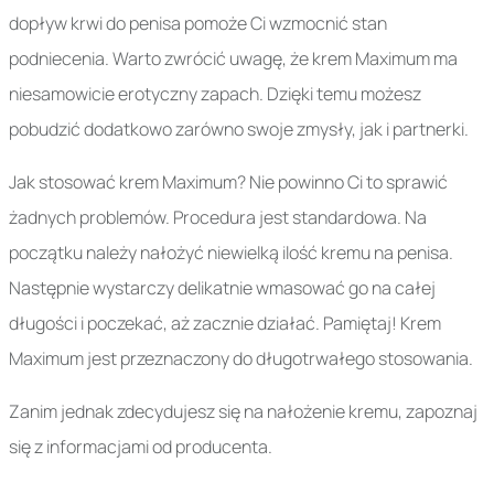
dopływ krwi do penisa pomoże Ci wzmocnić stan
podniecenia. Warto zwrócić uwagę, że krem Maximum ma
niesamowicie erotyczny zapach. Dzięki temu możesz
pobudzić dodatkowo zarówno swoje zmysły, jak i partnerki.
Jak stosować krem Maximum? Nie powinno Ci to sprawić
żadnych problemów. Procedura jest standardowa. Na
początku należy nałożyć niewielką ilość kremu na penisa.
Następnie wystarczy delikatnie wmasować go na całej
długości i poczekać, aż zacznie działać. Pamiętaj! Krem
Maximum jest przeznaczony do długotrwałego stosowania.
Zanim jednak zdecydujesz się na nałożenie kremu, zapoznaj
się z informacjami od producenta.