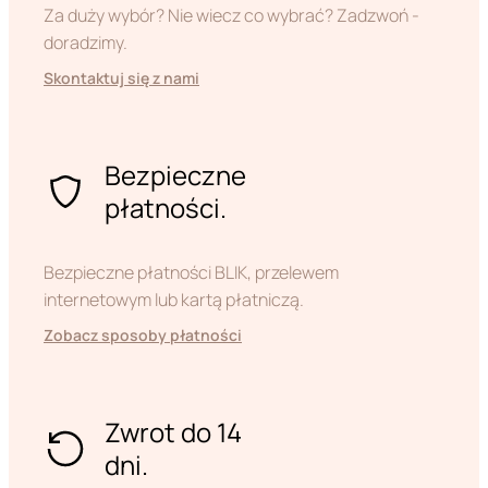
Za duży wybór? Nie wiecz co wybrać? Zadzwoń -
doradzimy.
Skontaktuj się z nami
Bezpieczne
płatności.
Bezpieczne płatności BLIK, przelewem
internetowym lub kartą płatniczą.
Zobacz sposoby płatności
Zwrot do 14
dni.