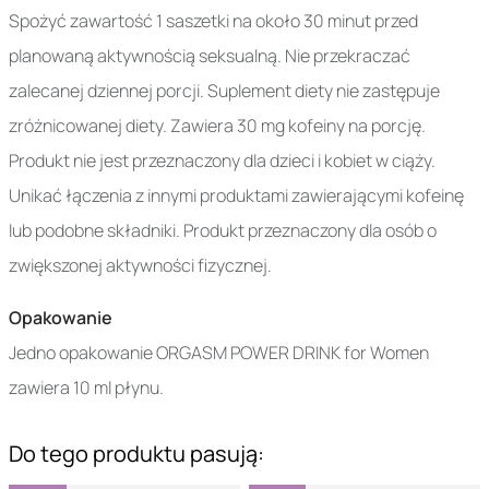
Spożyć zawartość 1 saszetki na około 30 minut przed
planowaną aktywnością seksualną. Nie przekraczać
zalecanej dziennej porcji. Suplement diety nie zastępuje
zróżnicowanej diety. Zawiera 30 mg kofeiny na porcję.
Produkt nie jest przeznaczony dla dzieci i kobiet w ciąży.
Unikać łączenia z innymi produktami zawierającymi kofeinę
lub podobne składniki. Produkt przeznaczony dla osób o
zwiększonej aktywności fizycznej.
Opakowanie
Jedno opakowanie ORGASM POWER DRINK for Women
zawiera 10 ml płynu.
Do tego produktu pasują: