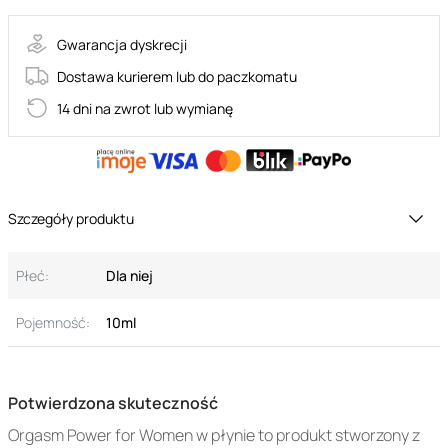
Gwarancja dyskrecji
Dostawa kurierem lub do paczkomatu
14 dni na zwrot lub wymianę
Szczegóły produktu
Płeć:
Dla niej
Pojemność:
10ml
Potwierdzona skuteczność
Orgasm Power for Women w płynie to produkt stworzony z