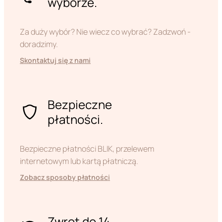
wyborze.
Za duży wybór? Nie wiecz co wybrać? Zadzwoń -
doradzimy.
Skontaktuj się z nami
Bezpieczne
płatności.
Bezpieczne płatności BLIK, przelewem
internetowym lub kartą płatniczą.
Zobacz sposoby płatności
Zwrot do 14