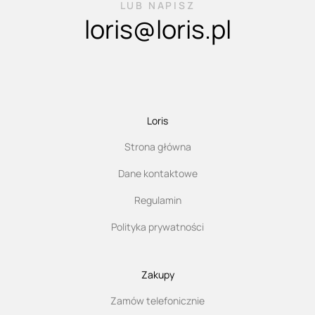
LUB NAPISZ
loris@loris.pl
Loris
Strona główna
Dane kontaktowe
Regulamin
Polityka prywatności
Zakupy
Zamów telefonicznie