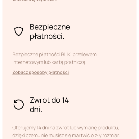
Bezpieczne
płatności.
Bezpieczne płatności BLIK, przelewem
internetowym lub kartą płatniczą.
Zobacz sposoby płatności
Zwrot do 14
dni.
Oferujemy 14 dni na zwrot lub wymianę produktu,
dzięki czemu nie musisz się martwić o zły rozmiar.