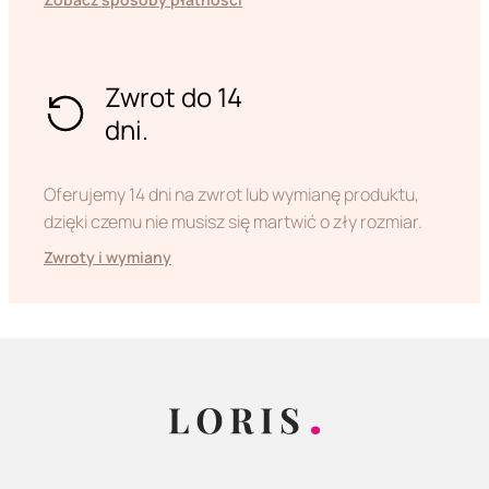
Zwrot do 14
dni.
Oferujemy 14 dni na zwrot lub wymianę produktu,
dzięki czemu nie musisz się martwić o zły rozmiar.
Zwroty i wymiany