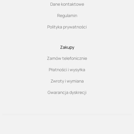
Dane kontaktowe
Regulamin
Polityka prywatności
Zakupy
Zamów telefonicznie
Płatności i wysyłka
Zwroty i wymiana
Gwarancja dyskrecji