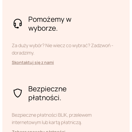
Pomożemy w
wyborze.
Za duży wybór? Nie wiecz co wybrać? Zadzwoń -
doradzimy.
Skontaktuj się z nami
Bezpieczne
płatności.
Bezpieczne płatności BLIK, przelewem
internetowym lub kartą płatniczą.
Zobacz sposoby płatności