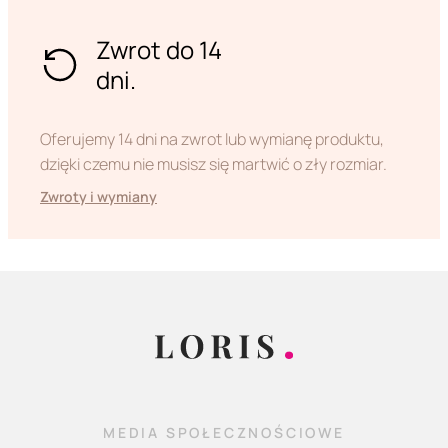
Zwrot do 14
dni.
Oferujemy 14 dni na zwrot lub wymianę produktu,
dzięki czemu nie musisz się martwić o zły rozmiar.
Zwroty i wymiany
MEDIA SPOŁECZNOŚCIOWE