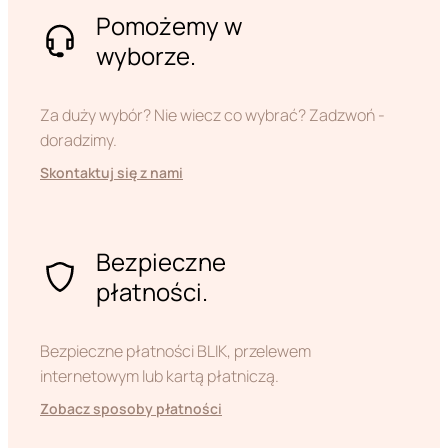
Pomożemy w
wyborze.
Za duży wybór? Nie wiecz co wybrać? Zadzwoń -
doradzimy.
Skontaktuj się z nami
Bezpieczne
płatności.
Bezpieczne płatności BLIK, przelewem
internetowym lub kartą płatniczą.
Zobacz sposoby płatności