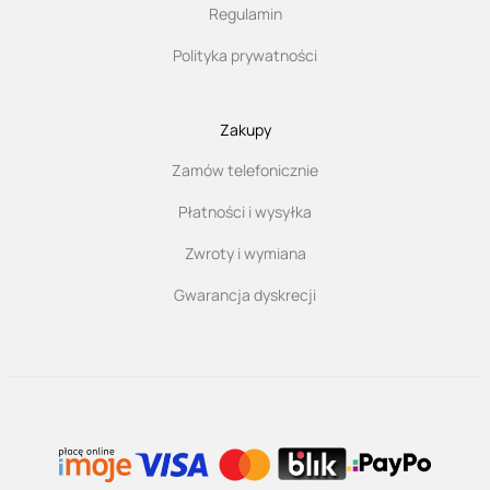
Regulamin
Polityka prywatności
Zakupy
Zamów telefonicznie
Płatności i wysyłka
Zwroty i wymiana
Gwarancja dyskrecji