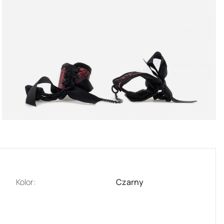
Kolor:
Czarny