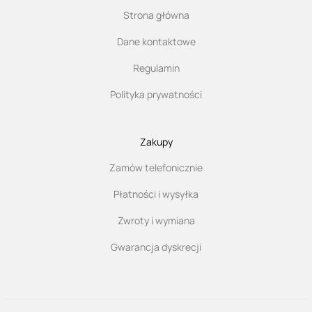
Strona główna
Dane kontaktowe
Regulamin
Polityka prywatności
Zakupy
Zamów telefonicznie
Płatności i wysyłka
Zwroty i wymiana
Gwarancja dyskrecji