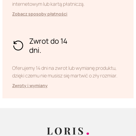
internetowym lub kartą płatniczą.
Zobacz sposoby płatności
Zwrot do 14
dni.
Oferujemy 14 dni na zwrot lub wymianę produktu,
dzięki czemu nie musisz się martwić o zły rozmiar.
Zwroty i wymiany