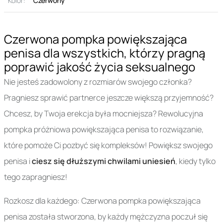
Kolor:
Czerwony
Czerwona pompka powiększająca
penisa dla wszystkich, którzy pragną
poprawić jakość życia seksualnego
Nie jesteś zadowolony z rozmiarów swojego członka?
Pragniesz sprawić partnerce jeszcze większą przyjemność?
Chcesz, by Twoja erekcja była mocniejsza? Rewolucyjna
pompka próżniowa powiększająca penisa to rozwiązanie,
które pomoże Ci pozbyć się kompleksów! Powiększ swojego
penisa i
ciesz się dłuższymi chwilami uniesień
, kiedy tylko
tego zapragniesz!
Rozkosz dla każdego: Czerwona pompka powiększająca
penisa została stworzona, by każdy mężczyzna poczuł się