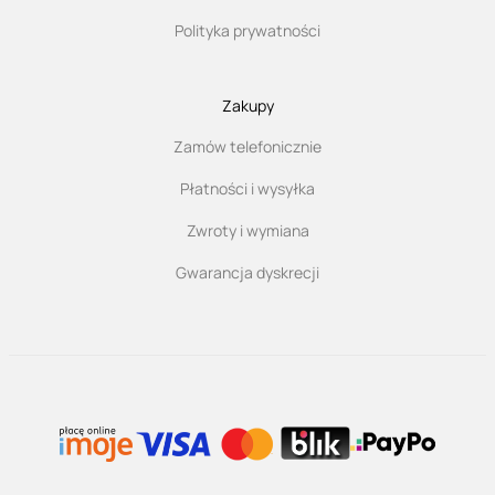
Polityka prywatności
Zakupy
Zamów telefonicznie
Płatności i wysyłka
Zwroty i wymiana
Gwarancja dyskrecji