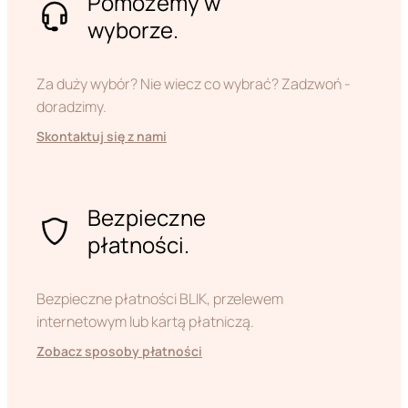
Pomożemy w
wyborze.
Za duży wybór? Nie wiecz co wybrać? Zadzwoń -
doradzimy.
Skontaktuj się z nami
Bezpieczne
płatności.
Bezpieczne płatności BLIK, przelewem
internetowym lub kartą płatniczą.
Zobacz sposoby płatności