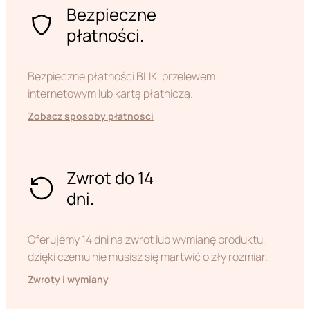
Bezpieczne
płatności.
Bezpieczne płatności BLIK, przelewem
internetowym lub kartą płatniczą.
Zobacz sposoby płatności
Zwrot do 14
dni.
Oferujemy 14 dni na zwrot lub wymianę produktu,
dzięki czemu nie musisz się martwić o zły rozmiar.
Zwroty i wymiany