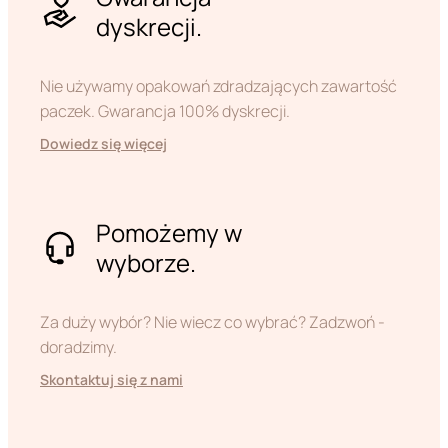
dyskrecji.
Nie używamy opakowań zdradzających zawartość
paczek. Gwarancja 100% dyskrecji.
Dowiedz się więcej
Pomożemy w
wyborze.
Za duży wybór? Nie wiecz co wybrać? Zadzwoń -
doradzimy.
Skontaktuj się z nami