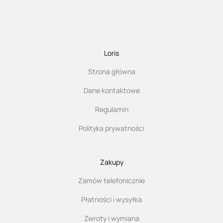
Loris
Strona główna
Dane kontaktowe
Regulamin
Polityka prywatności
Zakupy
Zamów telefonicznie
Płatności i wysyłka
Zwroty i wymiana