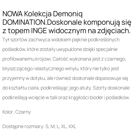
NOWA Kolekcja Demoniq
DOMINATION.Doskonale komponują się
z topem INGE widocznym na zdjęciach.
Tył szortów zachwyca widokiem pięknie podkreślonych
pośladków, które zostały uwypuklone dzięki specjalnie
profilowanemu krojowi. Całość wykonana jest z czarnego,
błyszczącego i elastycznego winylu, który nie tylko jest
przyjemny w dotyku, ale również doskonale dopasowuje się
do kształtu ciała, podkreślając jego atuty. Szorty doskonale
podkreślają wcięcie w talii oraz krągłości bioder i pośladków.
Kolor: Czarny
Dostępne rozmiary: S, M, L, XL, XXL