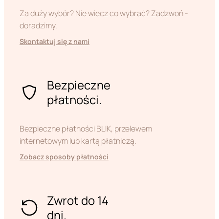
Za duży wybór? Nie wiecz co wybrać? Zadzwoń -
doradzimy.
Skontaktuj się z nami
Bezpieczne
płatności.
Bezpieczne płatności BLIK, przelewem
internetowym lub kartą płatniczą.
Zobacz sposoby płatności
Zwrot do 14
dni.