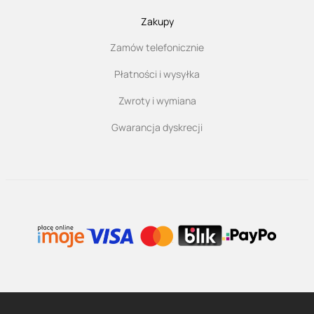
Zakupy
Zamów telefonicznie
Płatności i wysyłka
Zwroty i wymiana
Gwarancja dyskrecji