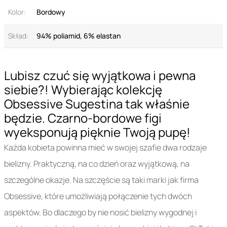
Kolor:
Bordowy
Skład:
94% poliamid, 6% elastan
Lubisz czuć się wyjątkowa i pewna
siebie?! Wybierając kolekcję
Obsessive Sugestina tak właśnie
będzie. Czarno-bordowe figi
wyeksponują pięknie Twoją pupę!
Każda kobieta powinna mieć w swojej szafie dwa rodzaje
bielizny. Praktyczną, na co dzień oraz wyjątkową, na
szczególne okazje. Na szczęście są taki marki jak firma
Obsessive, które umożliwiają połączenie tych dwóch
aspektów. Bo dlaczego by nie nosić bielizny wygodnej i