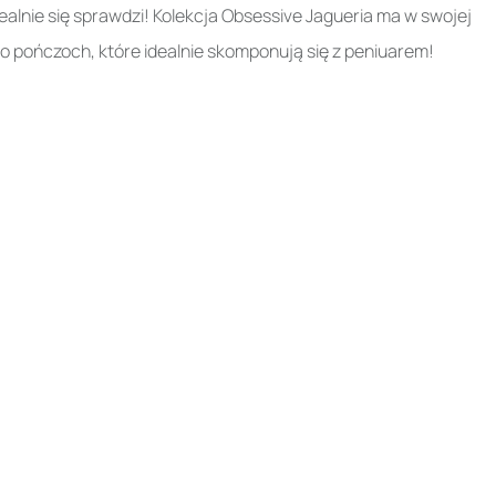
idealnie się sprawdzi! Kolekcja Obsessive Jagueria ma w swojej
do pończoch, które idealnie skomponują się z peniuarem!