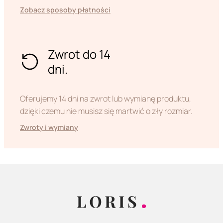
Zobacz sposoby płatności
Zwrot do 14
dni.
Oferujemy 14 dni na zwrot lub wymianę produktu,
dzięki czemu nie musisz się martwić o zły rozmiar.
Zwroty i wymiany