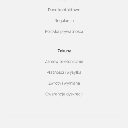
Dane kontaktowe
Regulamin
Polityka prywatności
Zakupy
Zamów telefonicznie
Płatności i wysyłka
Zwroty i wymiana
Gwarancja dyskrecji