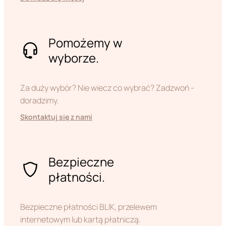
Pomożemy w
wyborze.
Za duży wybór? Nie wiecz co wybrać? Zadzwoń -
doradzimy.
Skontaktuj się z nami
Bezpieczne
płatności.
Bezpieczne płatności BLIK, przelewem
internetowym lub kartą płatniczą.