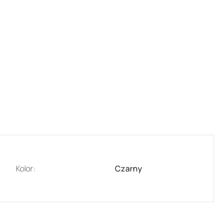
Kolor:
Czarny