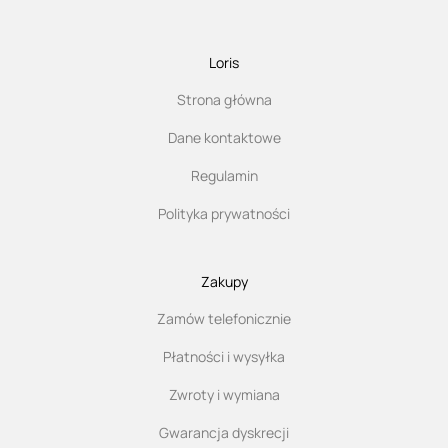
Loris
Strona główna
Dane kontaktowe
Regulamin
Polityka prywatności
Zakupy
Zamów telefonicznie
Płatności i wysyłka
Zwroty i wymiana
Gwarancja dyskrecji