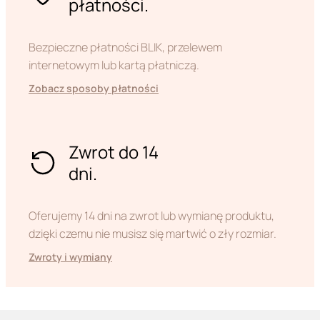
płatności.
Bezpieczne płatności BLIK, przelewem
internetowym lub kartą płatniczą.
Zobacz sposoby płatności
Zwrot do 14
dni.
Oferujemy 14 dni na zwrot lub wymianę produktu,
dzięki czemu nie musisz się martwić o zły rozmiar.
Zwroty i wymiany