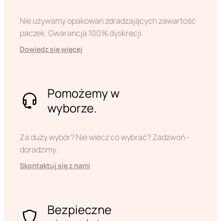
Nie używamy opakowań zdradzających zawartość
paczek. Gwarancja 100% dyskrecji.
Dowiedz się więcej
Pomożemy w
wyborze.
Za duży wybór? Nie wiecz co wybrać? Zadzwoń -
doradzimy.
Skontaktuj się z nami
Bezpieczne