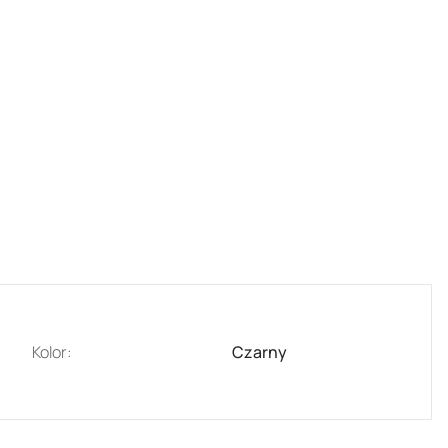
Kolor:
Czarny