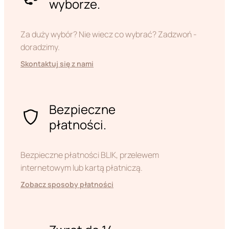
wyborze.
Za duży wybór? Nie wiecz co wybrać? Zadzwoń -
doradzimy.
Skontaktuj się z nami
Bezpieczne
płatności.
Bezpieczne płatności BLIK, przelewem
internetowym lub kartą płatniczą.
Zobacz sposoby płatności