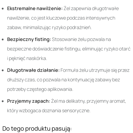
Ekstremalne nawilżenie:
Żel zapewnia długotrwałe
nawilżenie, co jest kluczowe podczas intensywnych
zabaw, minimalizując ryzyko podrażnień.
Bezpieczny fisting:
Stosowanie żelu pozwala na
bezpieczne doświadczenie fistingu, eliminując ryzyko otarć
i pęknięć naskórka.
Długotrwałe działanie:
Formuła żelu utrzymuje się przez
dłuższy czas, co pozwala na kontynuację zabawy bez
potrzeby częstego aplikowania.
Przyjemny zapach:
Żel ma delikatny, przyjemny aromat,
który wzbogaca doznania sensoryczne.
Do tego produktu pasują: