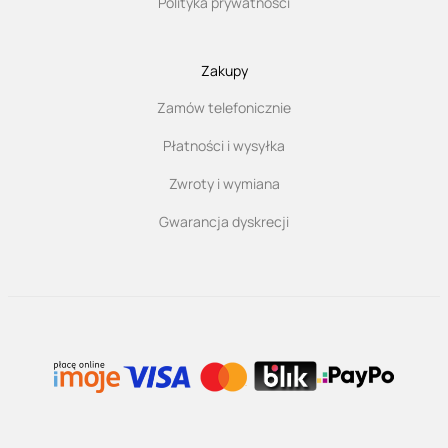
Polityka prywatności
Zakupy
Zamów telefonicznie
Płatności i wysyłka
Zwroty i wymiana
Gwarancja dyskrecji