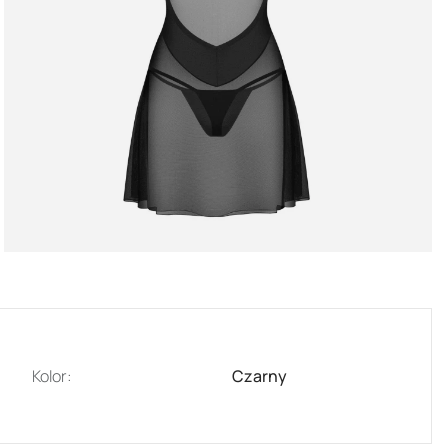
Kolor:
Czarny