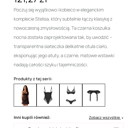
Poczuj się wyjątkowo i kobieco w eleganckim
komplecie Stelisa, który subtelnie łączy klasykę z
nowoczesną zmysłowością. Ta czarna koszulka
nocna została zaprojektowana tak, by uwodzić –
transparentna siateczka delikatnie otula ciało,
eksponując jego atuty, a czarne, matowe wstawki
nadają całości szyku i tajemniczości.
Produkty z tej serii:
Inni kupili również:
Zobacz wszystkie
∨