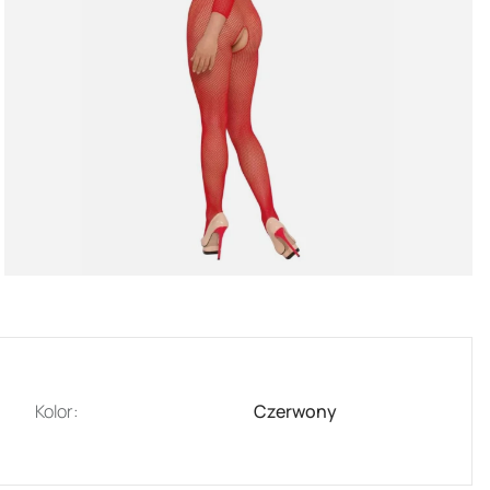
Kolor:
Czerwony