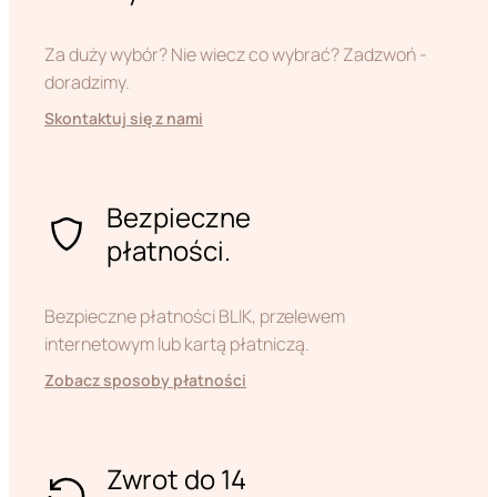
Za duży wybór? Nie wiecz co wybrać? Zadzwoń -
doradzimy.
Skontaktuj się z nami
Bezpieczne
płatności.
Bezpieczne płatności BLIK, przelewem
internetowym lub kartą płatniczą.
Zobacz sposoby płatności
Zwrot do 14