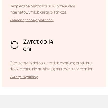
Bezpieczne płatności BLIK, przelewem
internetowym lub kartą płatniczą.
Zobacz sposoby płatności
Zwrot do 14
dni.
Oferujemy 14 dni na zwrot lub wymianę produktu,
dzięki czemu nie musisz się martwić o zły rozmiar.
Zwroty i wymiany