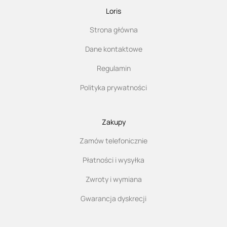
Loris
Strona główna
Dane kontaktowe
Regulamin
Polityka prywatności
Zakupy
Zamów telefonicznie
Płatności i wysyłka
Zwroty i wymiana
Gwarancja dyskrecji