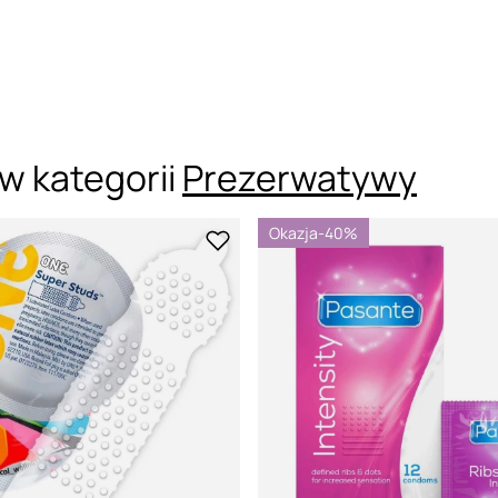
w kategorii
Prezerwatywy
Okazja
-40%