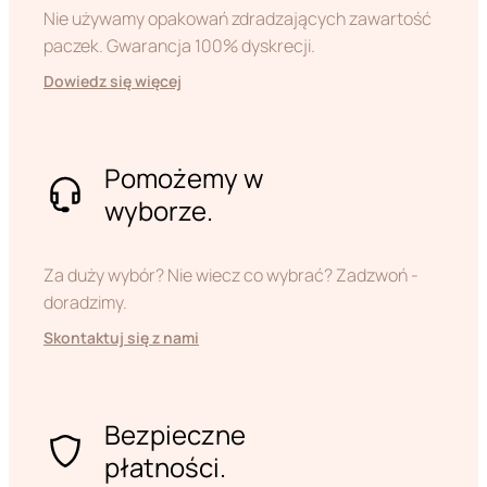
Nie używamy opakowań zdradzających zawartość
paczek. Gwarancja 100% dyskrecji.
Dowiedz się więcej
Pomożemy w
wyborze.
Za duży wybór? Nie wiecz co wybrać? Zadzwoń -
doradzimy.
Skontaktuj się z nami
Bezpieczne
płatności.