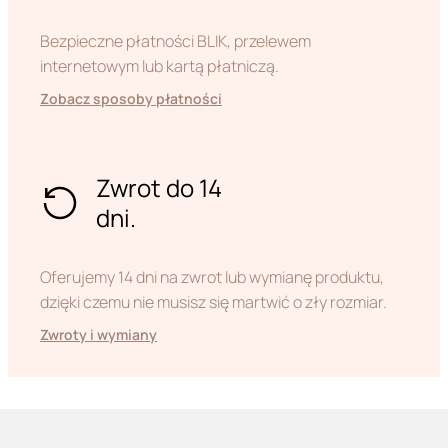
Bezpieczne płatności BLIK, przelewem
internetowym lub kartą płatniczą.
Zobacz sposoby płatności
Zwrot do 14
dni.
Oferujemy 14 dni na zwrot lub wymianę produktu,
dzięki czemu nie musisz się martwić o zły rozmiar.
Zwroty i wymiany