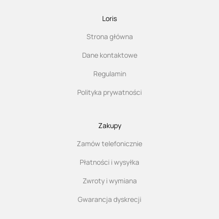
Loris
Strona główna
Dane kontaktowe
Regulamin
Polityka prywatności
Zakupy
Zamów telefonicznie
Płatności i wysyłka
Zwroty i wymiana
Gwarancja dyskrecji